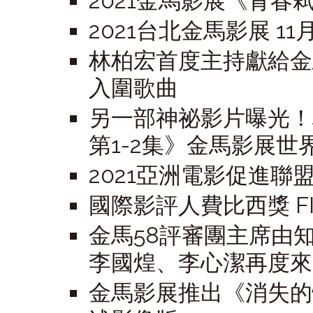
2021金馬影展《青春
2021台北金馬影展 1
林柏宏首度主持獻給金
入圍歌曲
另一部神祕影片曝光！
第1-2集》金馬影展世
2021亞洲電影促進聯
國際影評人費比西獎 FIP
金馬58評審團主席由
李國煌、李心潔再度來
金馬影展推出《消失的