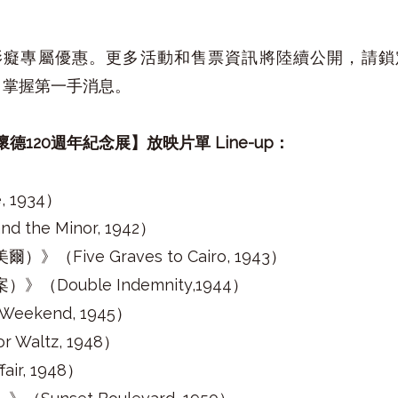
影癡專屬優惠。更多活動和售票資訊將陸續公開，請鎖
PP，掌握第一手消息。
德120週年紀念展】放映片單 Line-up：
, 1934）
the Minor, 1942）
Five Graves to Cairo, 1943）
Double Indemnity,1944）
eekend, 1945）
Waltz, 1948）
ir, 1948）