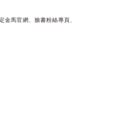
定金馬官網、臉書粉絲專頁、