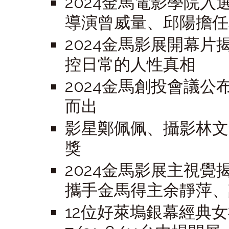
2024金馬電影學院入
導演曾威量、邱陽擔任
2024金馬影展開幕
控日常的人性真相
2024金馬創投會議公
而出
影星鄭佩佩、攝影林文
獎
2024金馬影展主視覺揭曉
攜手金馬得主余靜萍、
12位好萊塢銀幕經典女