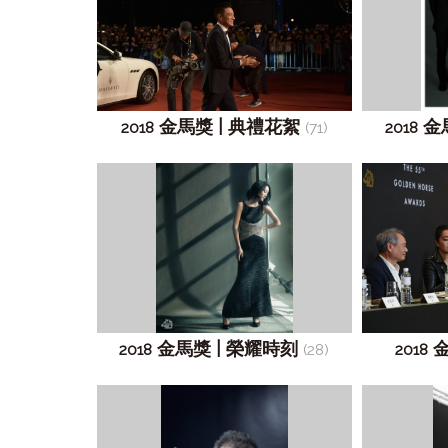
金馬獎 | 典禮花絮
金
2018
(71)
2018
金馬獎 | 榮耀時刻
金
2018
(28)
2018