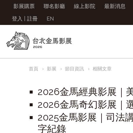
影展購票
聯名影廳
線上影院
最新消息
登入
|
註冊
EN
首頁
影展
節目資訊
相關文章
2026金馬經典影展
2026金馬奇幻影展｜
2025金馬影展｜司法
字紀錄