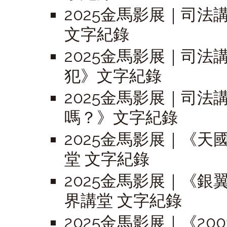
2025金馬影展｜司法
文字紀錄
2025金馬影展｜司法
犯》文字紀錄
2025金馬影展｜司法
嗎？》文字紀錄
2025金馬影展｜《天
堂 文字紀錄
2025金馬影展｜《銀
界講堂 文字紀錄
2025金馬影展｜《20