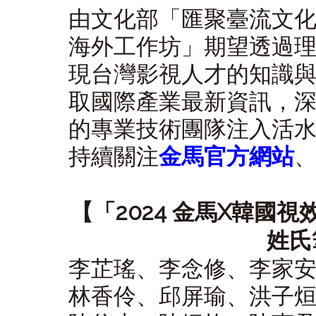
由文化部「匯聚臺流文化
海外工作坊」期望透過
現台灣影視人才的知識
取國際產業最新資訊，
的專業技術團隊注入活
持續關注
金馬官方網站
【「2024 金馬X韓國
姓氏
李芷瑤、李念修、李家
林香伶、邱屏瑜、洪子