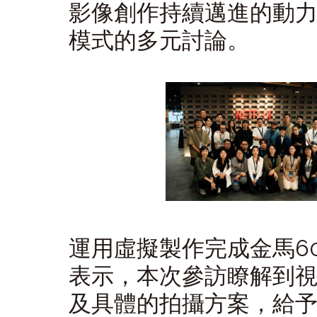
影像創作持續邁進的動
模式的多元討論。
運用虛擬製作完成金馬6
表示，本次參訪瞭解到
及具體的拍攝方案，給