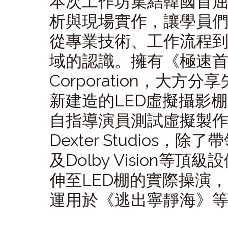
本次工作坊集結韓國首
析與現場實作，讓學員
從專業技術、工作流程
域的認識。擁有《極速首
Corporation，大
新建造的LED虛擬攝影
自指導演員測試虛擬製
Dexter Studios，除
及Dolby Vision
伸至LED棚的實際操演，展
運用於《逃出寧靜海》