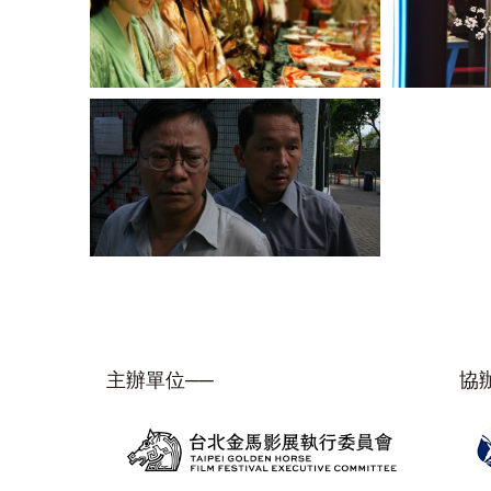
主辦單位──
協