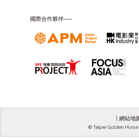
國際合作夥伴──
|
網站地
© Taipei Golden Horse