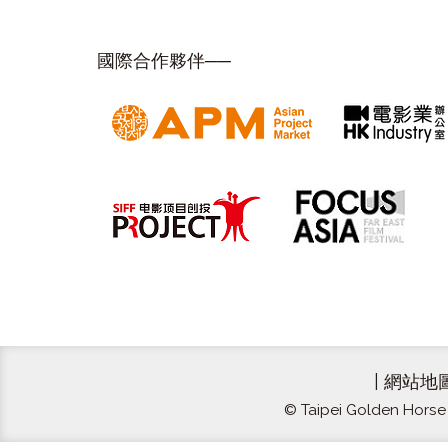
國際合作夥伴──
|
網站地
© Taipei Golden Horse