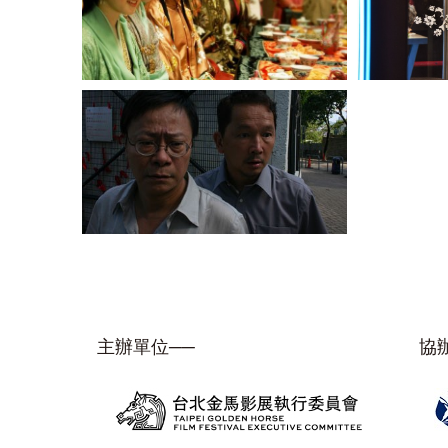
主辦單位──
協