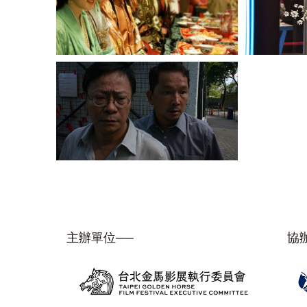
主辦單位──
協