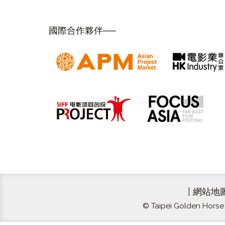
國際合作夥伴──
|
網站地
© Taipei Golden Horse