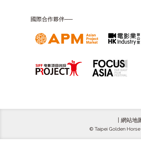
國際合作夥伴──
|
網站地
© Taipei Golden Horse