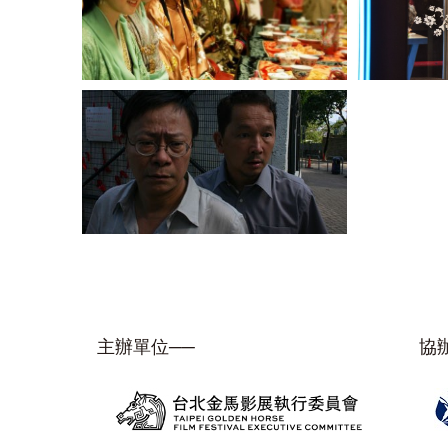
主辦單位──
協