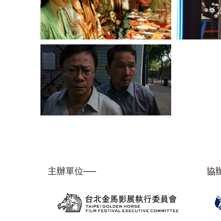
主辦單位──
協