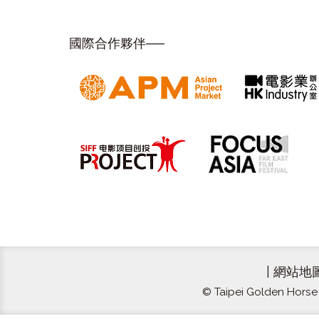
國際合作夥伴──
|
網站地
© Taipei Golden Horse