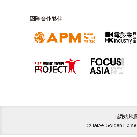
國際合作夥伴──
|
網站地
© Taipei Golden Horse