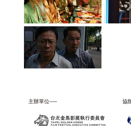
主辦單位──
協