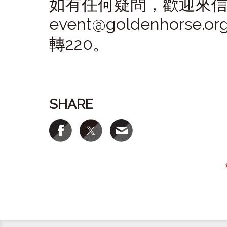
如有任何疑問，歡迎來
event@goldenhorse.
轉220。
SHARE