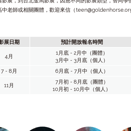
典影展，到台北金馬影展，因應不同的影展類型，替同學
高中老師或相關團體，歡迎來信（
teen@goldenhorse.or
影展日期
預計開放報名時間
1月底 - 2月中（團體）
4月
3月中 - 3月底（個人）
7 - 8月
6月底 - 7月中（個人）
7月初 - 8月底（團體）
11月
10月初 - 10月中（個人）