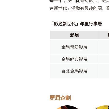
每一年，我們從奇幻影展、經
迷新世代」活動有興趣的國、
「影迷新世代」年度行事曆
影展
金馬奇幻影展
金馬經典影展
台北金馬影展
歷屆企劃