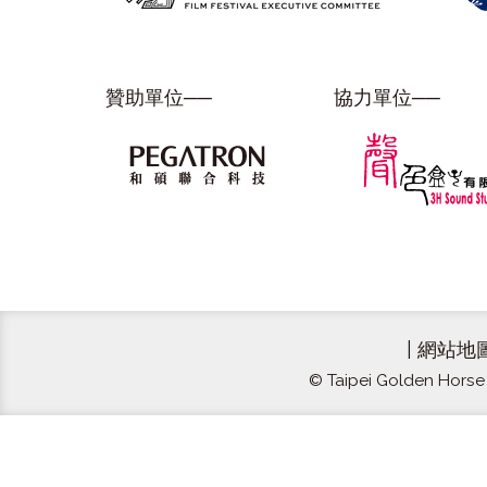
贊助單位──
協力單位──
|
網站地
© Taipei Golden Horse