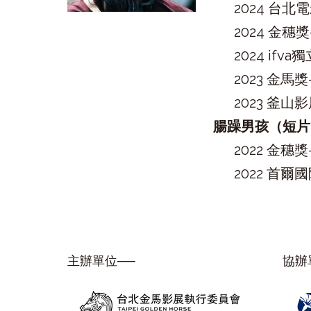
2024 台
2024 金穗
2024 i
2023 金
2023 釜
腸躁男孩（短片
2022 金
2022 首
主辦單位──
協辦