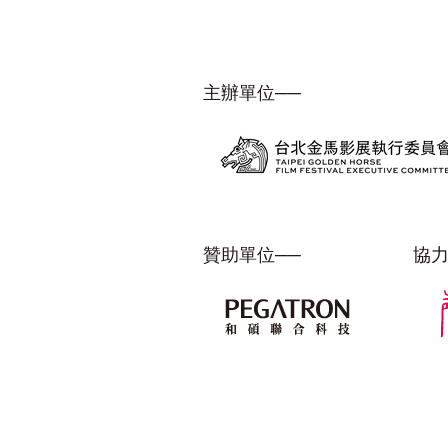
主辦單位──
贊助單位──
協力