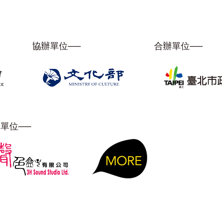
協辦單位──
合辦單位──
單位──