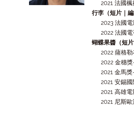
2021 法
行李（短片｜編
2023 法國
2022 法國
蝴蝶果醬（短片
2022 薩
2022 金
2021 金
2021 安
​2021 高
2021 尼