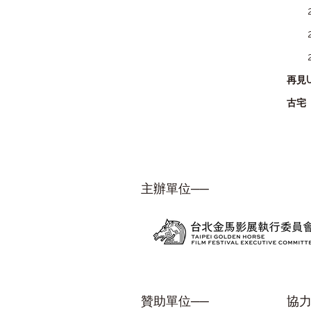
再見
古宅
主辦單位──
贊助單位──
協力