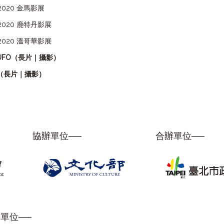
2020 金馬影展
2020 鹿特丹影展
2020 溫哥華影展
UFO（長片｜攝影）
（長片｜攝影）
協辦單位──
合辦單位──
單位──