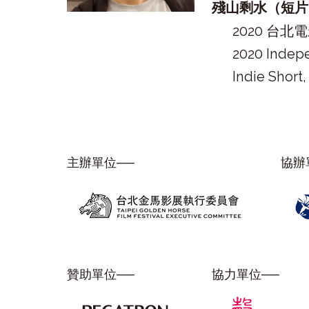
殘山剩水（短片
2020 台北
2020 Indepe
Indie Short
主辦單位──
協辦
贊助單位──
協力單位──