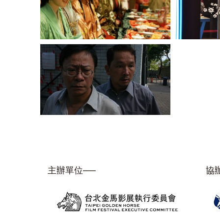
主辦單位──
協