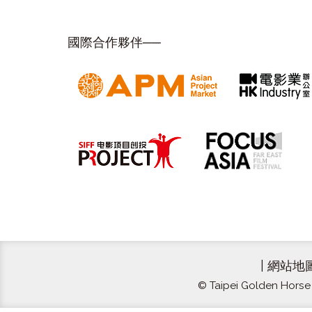
國際合作夥伴──
|
網站地
© Taipei Golden Horse