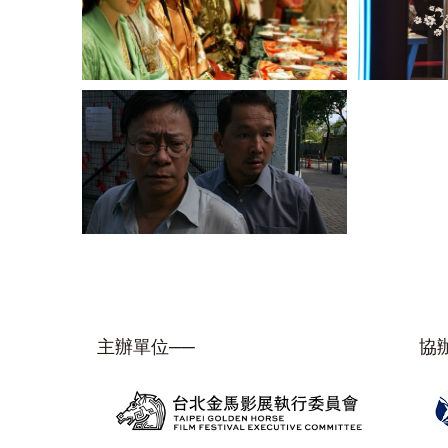
主辦單位──
協