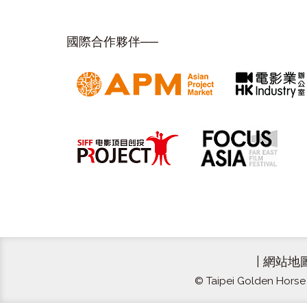
國際合作夥伴──
|
網站地
© Taipei Golden Horse