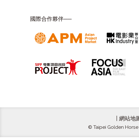
國際合作夥伴──
|
網站地
© Taipei Golden Horse