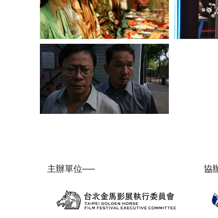
主辦單位──
協