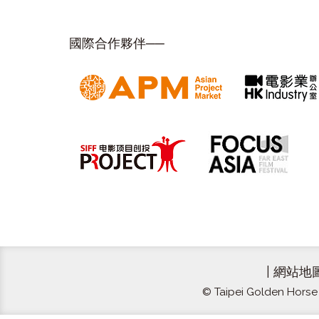
國際合作夥伴──
|
網站地
© Taipei Golden Horse