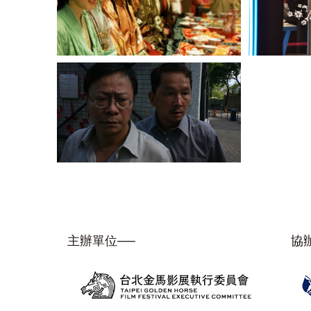
主辦單位──
協