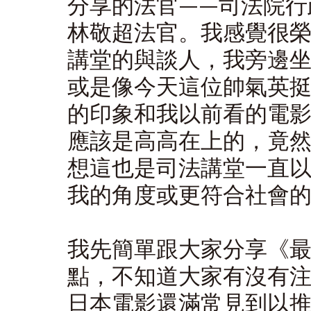
分享的法官——司法院行
林敬超法官。我感覺很
講堂的與談人，我旁邊
或是像今天這位帥氣英
的印象和我以前看的電
應該是高高在上的，竟
想這也是司法講堂一直
我的角度或更符合社會
我先簡單跟大家分享《
點，不知道大家有沒有
日本電影還滿常見到以