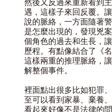
然後又反過來重新看到
遇，這樣子來回反覆。
說的脈絡，一方面隨著
是怎麼出現的，發現兇
個角色的過去和生長，
歷程。有點像結合了《
這樣兩重的推理脈絡，
解整個事件。
裡面點出很多比如犯罪
至可以看到家暴、棄養
看起來好像不是法律的