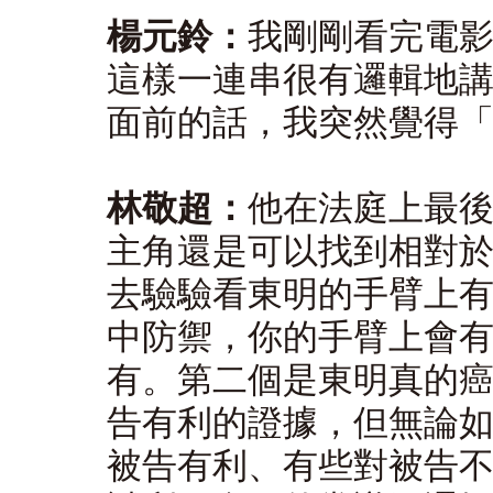
楊元鈴：
我剛剛看完電
這樣一連串很有邏輯地
面前的話，我突然覺得
林敬超：
他在法庭上最
主角還是可以找到相對
去驗驗看東明的手臂上
中防禦，你的手臂上會
有。第二個是東明真的
告有利的證據，但無論
被告有利、有些對被告