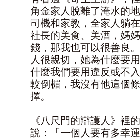
角金家人脫離了淹水的
司機和家教，全家人躺
社長的美食、美酒，媽
錢，那我也可以很善良
人很親切，她為什麼要
什麼我們要用違反或不
較倒楣，我沒有他這個
擇。
《八尺門的辯護人》裡
說：「一個人要有多幸運