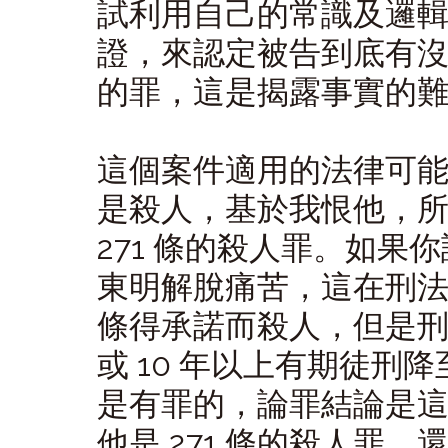
試利用自己的常識及邏
證，來認定被告到底有
的罪，這是揭露事實的
這個案件適用的法律可
是殺人，基於我恨他，
271 條的殺人罪。如果
東明解脫痛苦，這在刑法
條得承諾而殺人，但是
或 10 年以上有期徒刑降
是有罪的，論罪結論是
他是 271 條的殺人罪，