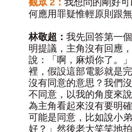
觀眾 2：
我想問的剛好可
何應用罪疑惟輕原則跟
林敬超：
我先回答第一
明提議，主角沒有回應
說：「啊，麻煩你了。
裡，假設這部電影就是
沒有同意的意思？我們
不同意，以我的角度來
為主角看起來沒有要明
可能是同意，比如說小
好？」然後老大笑笑地