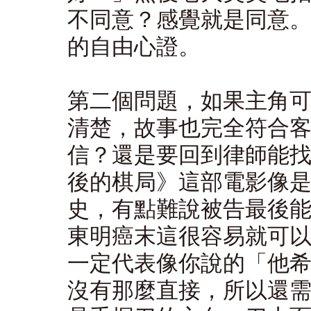
不同意？感覺就是同意
的自由心證。
第二個問題，如果主角
清楚，故事也完全符合
信？還是要回到律師能
後的棋局》這部電影像
史，有點難說被告最後
東明癌末這很容易就可
一定代表像你說的「他
沒有那麼直接，所以還