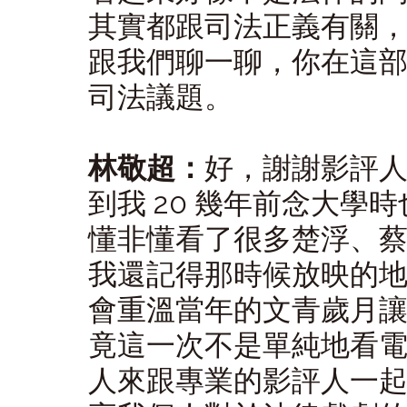
其實都跟司法正義有關
跟我們聊一聊，你在這
司法議題。
林敬超：
好，謝謝影評
到我 20 幾年前念大學
懂非懂看了很多楚浮、
我還記得那時候放映的地點
會重溫當年的文青歲月
竟這一次不是單純地看
人來跟專業的影評人一