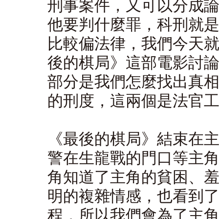
刑事案件，又可以分成
他要判什麼罪，科刑就
比較偏法律，我們今天
後的棋局》這部電影討
部分是我們怎麼找出真
的刑度，這兩個是法官
《最後的棋局》結束在
警在生龍戰的門口等主
角知道了主角的貧困、
明的複雜情感，也看到
程，所以我們會為了主