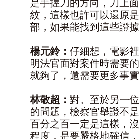
是手握刀的方向，刀上
紋，這樣也許可以還原
部，如果能找到這些證
楊元鈴：
仔細想，電影
明法官面對案件時需要
就夠了，還需要更多事
林敬超：
對。至於另一
的問題，檢察官舉證不
百分之百一定是這樣，
程度，是要嚴格地確信，