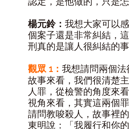
認定，是他做的，只是
楊元鈴：
我想大家可以
個案子還是非常糾結，
刑真的是讓人很糾結的
觀眾 1：
我想請問兩個法
故事來看，我們很清楚
人罪，從檢警的角度來
視角來看，其實這兩個
請問教唆殺人，故事裡
東明說：「我履行和你