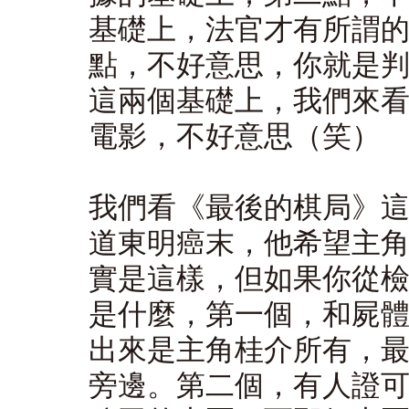
基礎上，法官才有所謂
點，不好意思，你就是
這兩個基礎上，我們來看
電影，不好意思（笑）
我們看《最後的棋局》
道東明癌末，他希望主
實是這樣，但如果你從
是什麼，第一個，和屍
出來是主角桂介所有，
旁邊。第二個，有人證