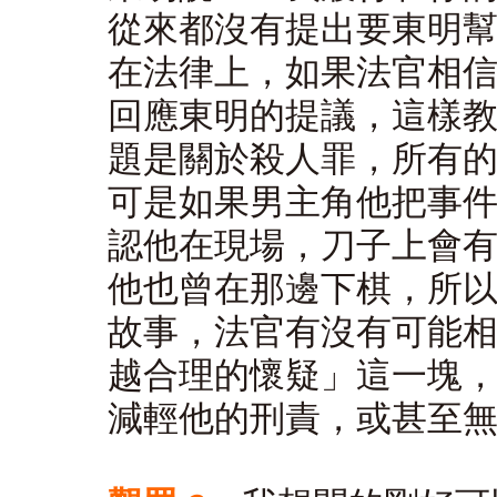
從來都沒有提出要東明
在法律上，如果法官相
回應東明的提議，這樣
題是關於殺人罪，所有
可是如果男主角他把事
認他在現場，刀子上會
他也曾在那邊下棋，所
故事，法官有沒有可能
越合理的懷疑」這一塊
減輕他的刑責，或甚至