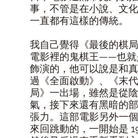
事，不管是在小說、文
一直都有這樣的傳統。
我自己覺得《最後的棋
電影裡的鬼棋王——也就
飾演的，他可以說是和
過《全面啟動》、《末
局》一出場，雖然是從
氣，接下來還有黑暗的
張力。這部電影另外一
來回跳動的，一開始是 19