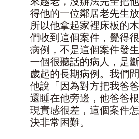
來越老，沒辦法完全把
得他的一位鄰居老先生
所以他拿起家裡床板的
們收到這個案件，覺得
病例，不是這個案件發
一個很聽話的病人，是
歲起的長期病例。我們
他說「因為對方把我爸
還睡在他旁邊，他爸爸
現實感很差，這個案件
決非常困難。