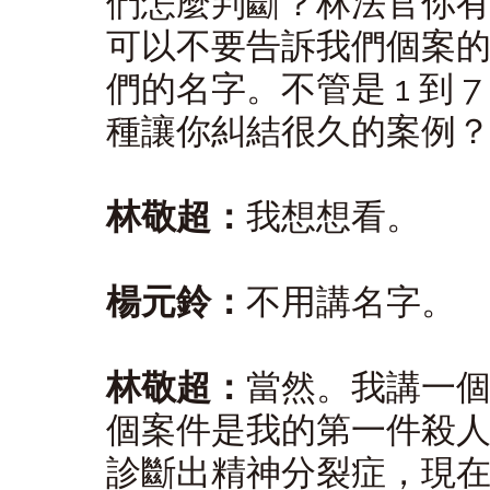
們怎麼判斷？林法官你
可以不要告訴我們個案
們的名字。不管是 1 到
種讓你糾結很久的案例
林敬超：
我想想看。
楊元鈴：
不用講名字。
林敬超：
當然。我講一
個案件是我的第一件殺
診斷出精神分裂症，現