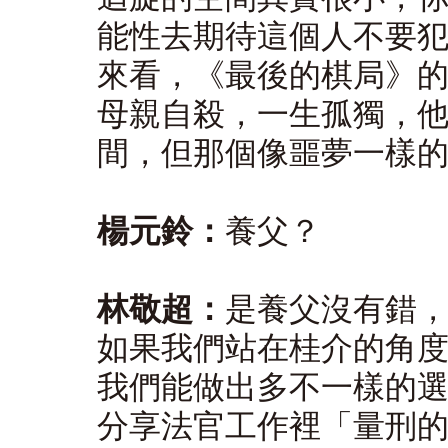
能性去期待這個人不要
來看，《最後的棋局》
母親自殺，一生孤獨，
間，但那個像噩夢一樣的
楊元鈴：
養父？
林敬超：
是養父沒有錯
如果我們站在桂介的角
我們能做出多不一樣的
分享法官工作裡「量刑