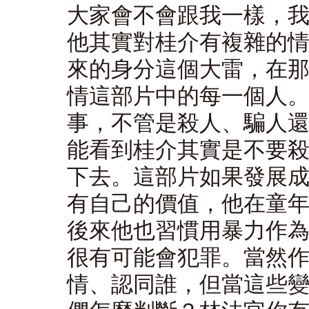
大家會不會跟我一樣，
他其實對桂介有複雜的
來的身分這個大雷，在
情這部片中的每一個人
事，不管是殺人、騙人
能看到桂介其實是不要
下去。這部片如果發展
有自己的價值，他在童
後來他也習慣用暴力作
很有可能會犯罪。當然
情、認同誰，但當這些