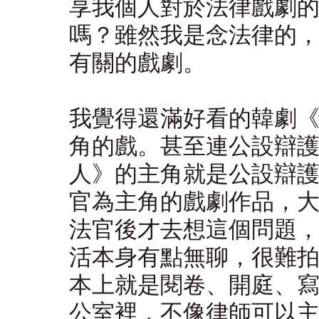
享我個人對於法律戲劇
嗎？雖然我是念法律的
有關的戲劇。
我覺得還滿好看的韓劇
角的戲。甚至連公設辯
人》的主角就是公設辯
官為主角的戲劇作品，
法官後才去想這個問題
活本身有點無聊，很難
本上就是閱卷、開庭、
公室裡，不像律師可以