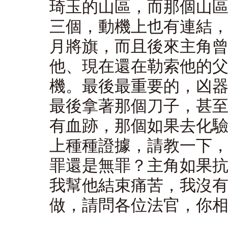
琦玉的山區，而那個山
三個，動機上也有連結
月將旗，而且後來主角
他、現在還在勒索他的
機。最後最重要的，凶
最後拿著那個刀子，甚
有血跡，那個如果去化
上種種證據，請教一下
罪還是無罪？主角如果
我幫他結束痛苦，我沒
做，請問各位法官，你