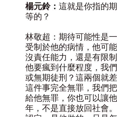
楊元鈴：
這就是你指的
等的？
林敬超：期待可能性是
受制於他的病情，他可
沒責任能力，還是有限
他要瘋到什麼程度，我
或無期徒刑？這兩個就
這件事完全無罪，我們
給他無罪，你也可以讓他
年，不是直接放回社會