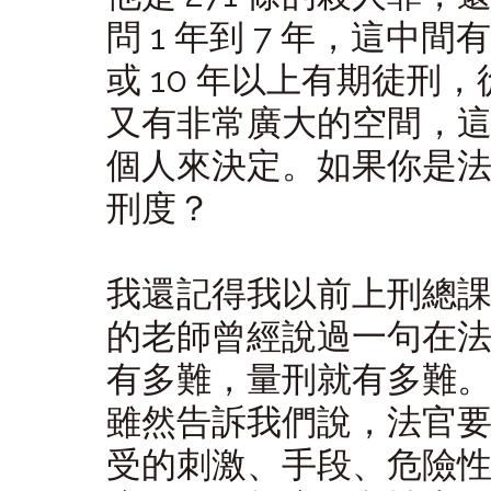
問 1 年到 7 年，這中
或 10 年以上有期徒刑，
又有非常廣大的空間，
個人來決定。如果你是
刑度？
我還記得我以前上刑總
的老師曾經說過一句在
有多難，量刑就有多難。」
雖然告訴我們說，法官
受的刺激、手段、危險