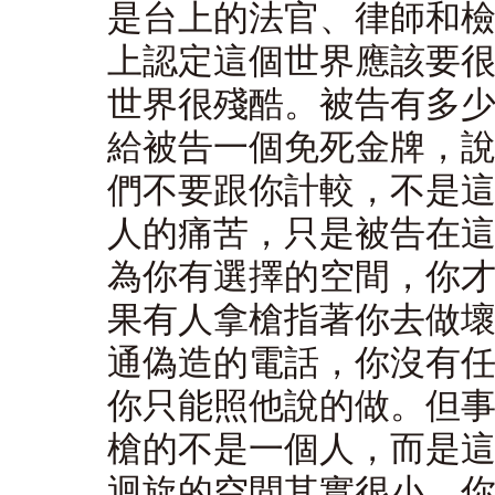
是台上的法官、律師和檢
上認定這個世界應該要
世界很殘酷。被告有多
給被告一個免死金牌，
們不要跟你計較，不是
人的痛苦，只是被告在
為你有選擇的空間，你
果有人拿槍指著你去做
通偽造的電話，你沒有
你只能照他說的做。但
槍的不是一個人，而是
迴旋的空間其實很小，