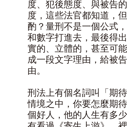
度、犯後態度、與被告
度，這些法官都知道，
酌？量刑不是一個公式，不
和數字打進去，最後得
實的、立體的，甚至可
成一段文字理由，給被
由。
刑法上有個名詞叫「期
情境之中，你要怎麼期
個好人，他的人生有多
有看過《寄生上游》，