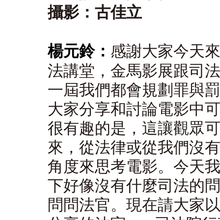
攝影：
古佳立
楊元鈴：
感謝大家今天
法講堂，金馬影展跟司法
一屆我們都會規劃罪與
大家分享和討論電影中
很有趣的是，這讓觀眾
來，從法律或從我們沒
角度來思考電影。今天
下好像沒有什麼司法的
問問法官。現在請大家