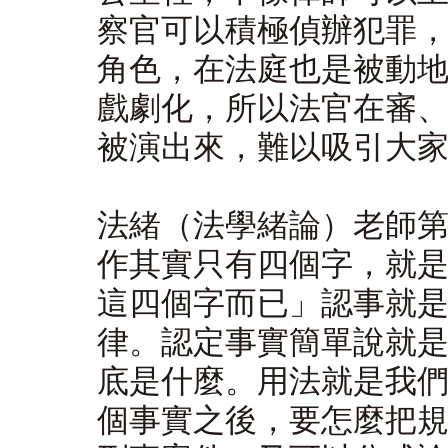
察官可以積極偵辦犯罪
角色，在法庭也是被動
戲劇化，所以法官在審
被演出來，難以吸引大
法緒（法學緒論）老師
作其實只有四個字，就
這四個字而已」認事就
律。認定事實簡單說就
底是什麼。用法就是我
個事實之後，要怎麼把